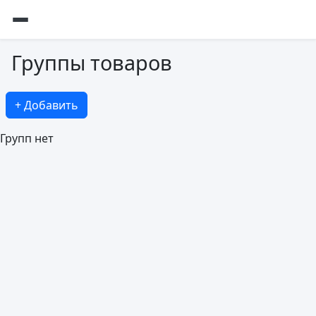
Группы товаров
+ Добавить
Групп нет